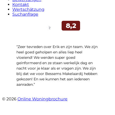
Kontakt
Wertschätzung
Suchanfrage
“Zeer tevreden over Erik en zijn team. We zijn
heel goed geholpen en alles liep heel
vloeiend! We werden super goed
geïnformeerd en ze staan werkelijk dag en
nacht voor je klaar als er vragen zijn. We zijn
blij dat we voor Bessems Makelaardij hebben
gekozen! En we kunnen het aan iedereen
aanraden.”
- Gerda Remmers
© 2026
Online Woningbrochure