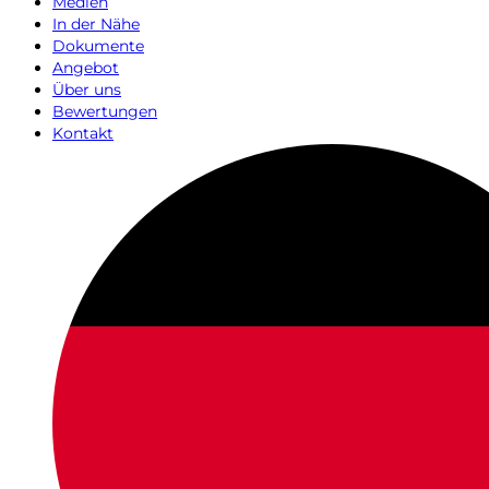
Medien
In der Nähe
Dokumente
Angebot
Über uns
Bewertungen
Kontakt