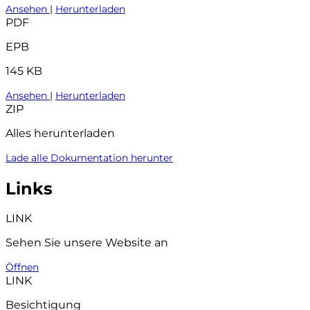
Ansehen
|
Herunterladen
PDF
EPB
145 KB
Ansehen
|
Herunterladen
ZIP
Alles herunterladen
Lade alle Dokumentation herunter
Links
LINK
Sehen Sie unsere Website an
Öffnen
LINK
Besichtigung