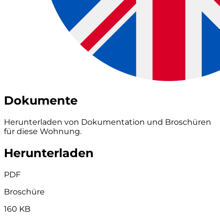
Dokumente
Herunterladen von Dokumentation und Broschüren
für diese Wohnung.
Herunterladen
PDF
Broschüre
160 KB