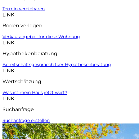
Termin vereinbaren
LINK
Boden verlegen
Verkaufangebot für diese Wohnung
LINK
Hypothekenberatung
Bereitschaftsgespraech fuer Hypothekenberatung
LINK
Wertschätzung
Was ist mein Haus jetzt wert?
LINK
Suchanfrage
Suchanfrage erstellen