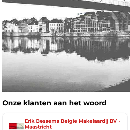
Onze klanten aan het woord