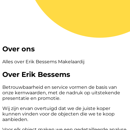
Over ons
Alles over Erik Bessems Makelaardij
Over Erik Bessems
Betrouwbaarheid en service vormen de basis van
onze kernwaarden, met de nadruk op uitstekende
presentatie en promotie.
Wij zijn ervan overtuigd dat we de juiste koper
kunnen vinden voor de objecten die we te koop
aanbieden.
Voor elk object maken we een gedetailleerde analyse