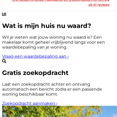
Wat is mijn huis nu waard?
Wil je weten wat jouw woning nu waard is? Een
makelaar komt geheel vrijblijvend langs voor een
waardebepaling van je woning.
Vraag een waardebepaling aan
›
Gratis zoekopdracht
Laat een zoekopdracht achter en ontvang
automatisch een bericht zodra er een passende
woning beschikbaar komt.
Zoekopdracht aanmaken
›