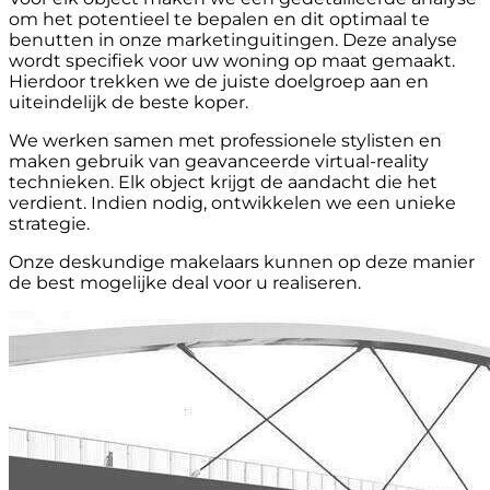
om het potentieel te bepalen en dit optimaal te
benutten in onze marketinguitingen. Deze analyse
wordt specifiek voor uw woning op maat gemaakt.
Hierdoor trekken we de juiste doelgroep aan en
uiteindelijk de beste koper.
We werken samen met professionele stylisten en
maken gebruik van geavanceerde virtual-reality
technieken. Elk object krijgt de aandacht die het
verdient. Indien nodig, ontwikkelen we een unieke
strategie.
Onze deskundige makelaars kunnen op deze manier
de best mogelijke deal voor u realiseren.