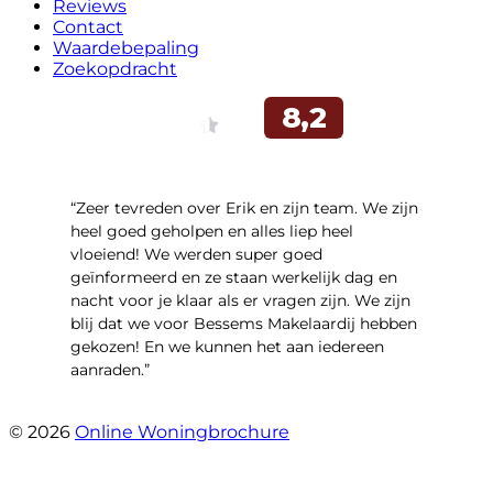
Reviews
Contact
Waardebepaling
Zoekopdracht
“Zeer tevreden over Erik en zijn team. We zijn
heel goed geholpen en alles liep heel
vloeiend! We werden super goed
geïnformeerd en ze staan werkelijk dag en
nacht voor je klaar als er vragen zijn. We zijn
blij dat we voor Bessems Makelaardij hebben
gekozen! En we kunnen het aan iedereen
aanraden.”
- Gerda Remmers
© 2026
Online Woningbrochure